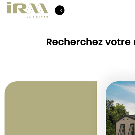
FR
Recherchez votre