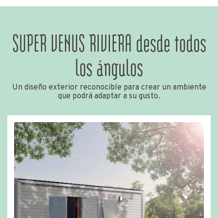
SUPER VENUS RIVIERA desde todos
los ángulos
Un diseño exterior reconocible para crear un ambiente
que podrá adaptar a su gusto.