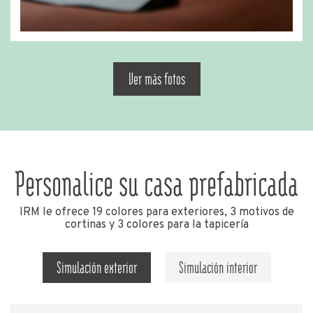
Ver más fotos
Personalice su casa prefabricada
IRM le ofrece 19 colores para exteriores, 3 motivos de
cortinas y 3 colores para la tapicería
Simulación exterior
Simulación interior