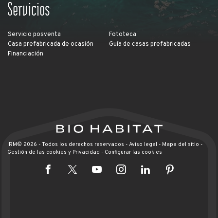
Servicios
Servicio posventa
Fototeca
Casa prefabricada de ocasión
Guía de casas prefabricadas
Financiación
IRM© 2026 - Todos los derechos reservados -
Aviso legal
-
Mapa del sitio
-
Gestión de las cookies y Privacidad
-
Configurar las cookies