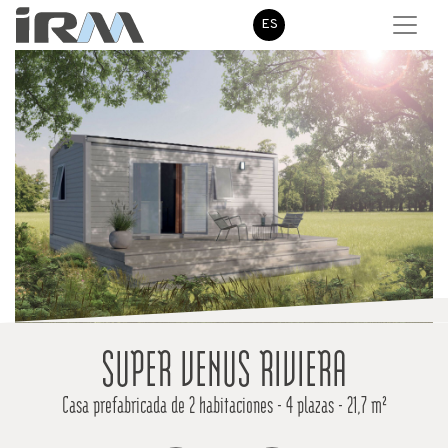
ES
SUPER VENUS RIVIERA
Casa prefabricada de 2 habitaciones - 4 plazas - 21,7 m²