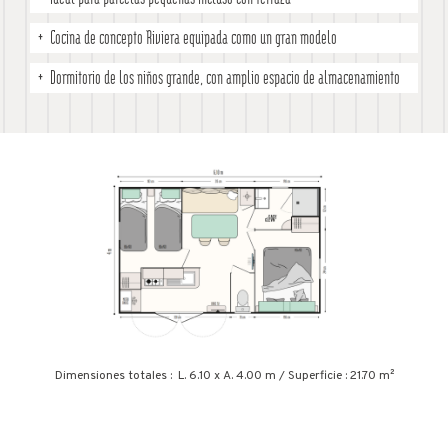
Cocina de concepto Riviera equipada como un gran modelo
Dormitorio de los niños grande, con amplio espacio de almacenamiento
Dimensiones totales : L. 6.10 x A. 4.00 m / Superficie : 21.70 m²