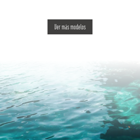
Ver más modelos