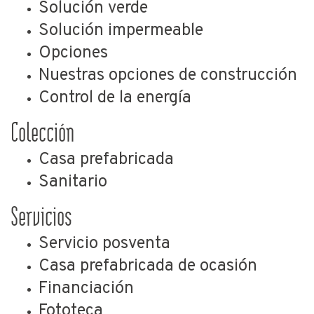
Solución verde
Solución impermeable
Opciones
Nuestras opciones de construcción
Control de la energía
Colección
Casa prefabricada
Sanitario
Servicios
Servicio posventa
Casa prefabricada de ocasión
Financiación
Fototeca