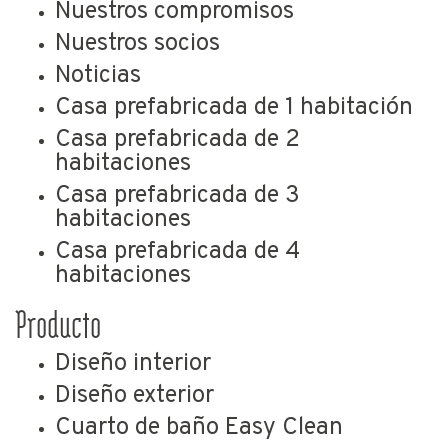
Nuestros compromisos
Nuestros socios
Noticias
Casa prefabricada de 1 habitación
Casa prefabricada de 2
habitaciones
Casa prefabricada de 3
habitaciones
Casa prefabricada de 4
habitaciones
Producto
Diseño interior
Diseño exterior
Cuarto de baño Easy Clean