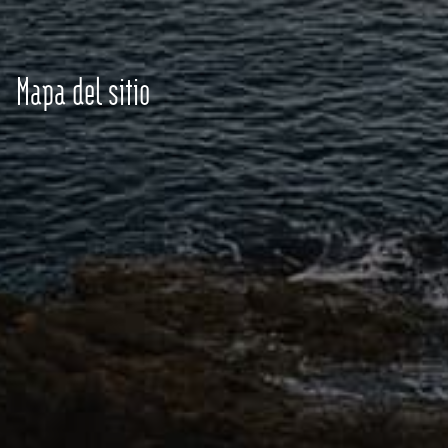
Mapa del sitio