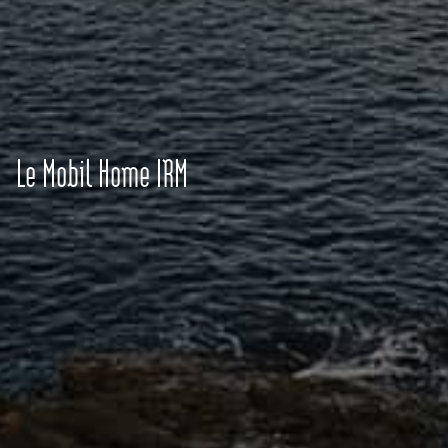
Le Mobil Home IRM