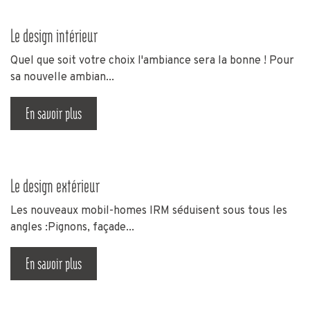
Le design intérieur
Quel que soit votre choix l'ambiance sera la bonne ! Pour
sa nouvelle ambian...
En savoir plus
Le design extérieur
Les nouveaux mobil-homes IRM séduisent sous tous les
angles :Pignons, façade...
En savoir plus