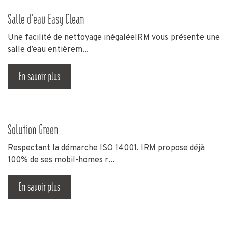
Salle d'eau Easy Clean
Une facilité de nettoyage inégaléeIRM vous présente une
salle d’eau entièrem...
En savoir plus
Solution Green
Respectant la démarche ISO 14001, IRM propose déjà
100% de ses mobil-homes r...
En savoir plus