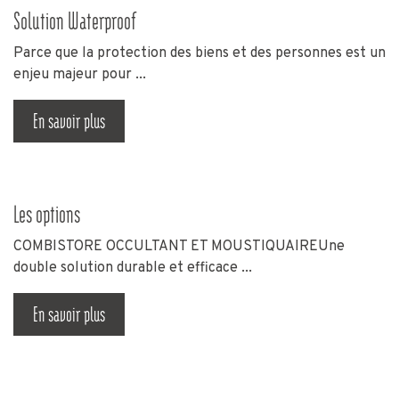
Solution Waterproof
Parce que la protection des biens et des personnes est un
enjeu majeur pour ...
En savoir plus
Les options
COMBISTORE OCCULTANT ET MOUSTIQUAIREUne
double solution durable et efficace ...
En savoir plus