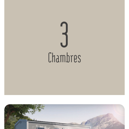
3
Chambres