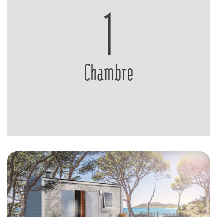
1
Chambre