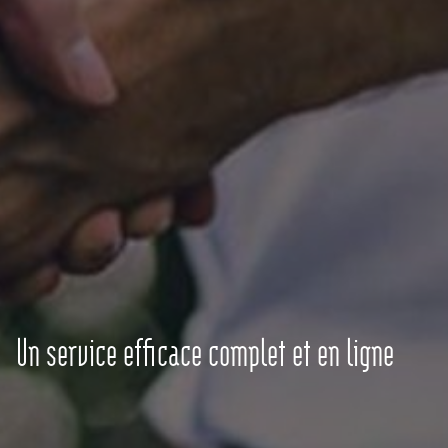
Un service efficace complet et en ligne