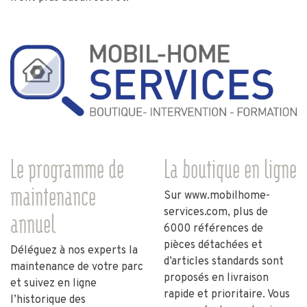
Le programme de
La boutique en ligne
maintenance
Sur
www.mobilhome-
services.com
, plus de
annuel
6000 références de
pièces détachées et
Déléguez à nos experts la
d’articles standards sont
maintenance de votre parc
proposés en livraison
et suivez en ligne
rapide et prioritaire. Vous
l’historique des