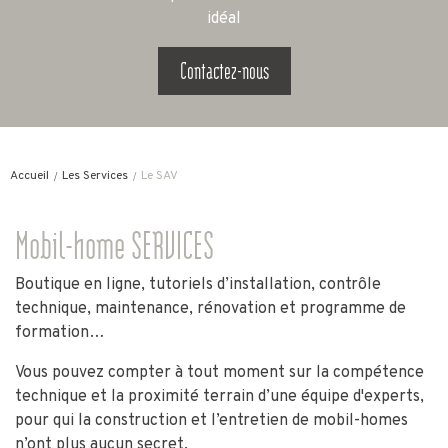
idéal
Contactez-nous
Accueil
Les Services
Le SAV
Mobil-home SERVICES
Boutique en ligne, tutoriels d’installation, contrôle
technique, maintenance, rénovation et programme de
formation…
Vous pouvez compter à tout moment sur la compétence
technique et la proximité terrain d’une équipe d'experts,
pour qui la construction et l’entretien de mobil-homes
n’ont plus aucun secret.