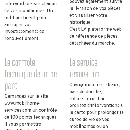
pouvez également suivre
interventions sur chacun
la livraison de vos pièces
de vos mobilhomes. Un
et visualiser votre
outil pertinent pour
historique.
anticiper vos
C'est LA plateforme web
investissements de
de référence de pièces
renouvellement.
détachées du marché.
Le contrôle
Le service
technique de votre
rénovation
parc
Changement de rideaux,
bacs de douche,
Demandez sur le site
robinetterie, lino…
www.mobilhome-
profitez d’interventions à
services.com
un contrôle
la carte pour prolonger la
de 100 points techniques.
durée de vie de vos
Il vous permettra
mobilhomes ou en