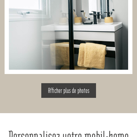
Afficher plus de photos
Personnalisez votre mobil-home