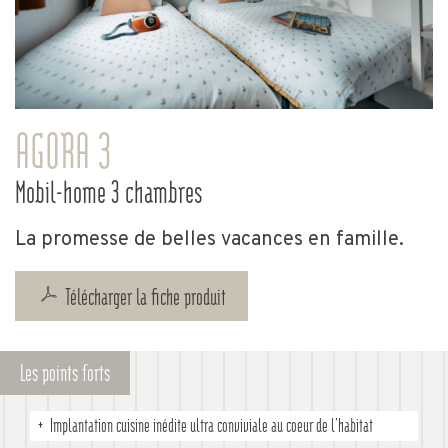
AGORA 3
Mobil-home 3 chambres
La promesse de belles vacances en famille.
Télécharger la fiche produit
Les points forts
Implantation cuisine inédite ultra conviviale au coeur de l’habitat