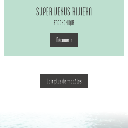
SUPER VENUS RIVIERA
ERGONOMIQUE
Découvrir
Voir plus de modèles