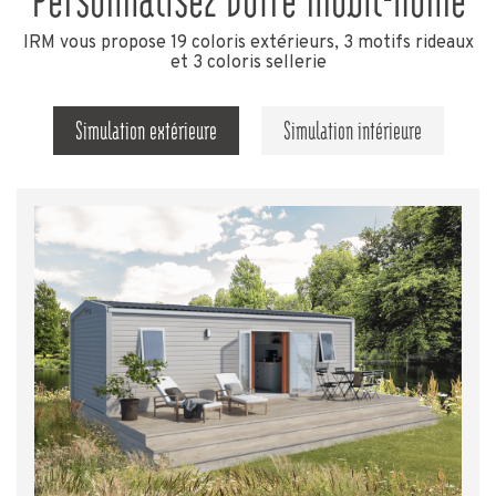
IRM vous propose 19 coloris extérieurs, 3 motifs rideaux
et 3 coloris sellerie
Simulation extérieure
Simulation intérieure