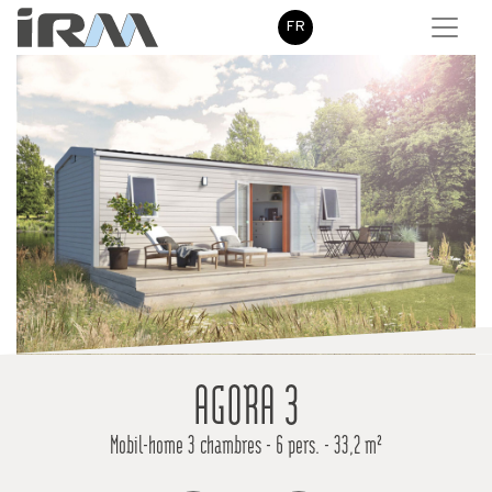
FR
AGORA 3
Mobil-home 3 chambres - 6 pers. - 33,2 m²