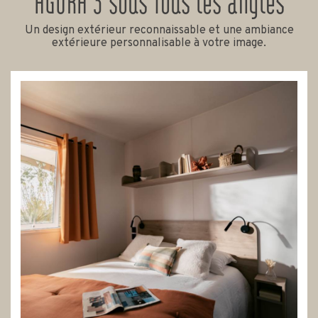
AGORA 3 sous tous les angles
Un design extérieur reconnaissable et une ambiance
extérieure personnalisable à votre image.