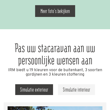
Meer foto's bekijken
Pas uw stacaravan aan uw
persoonlijke wensen aan
IRM biedt u 19 kleuren voor de buitenkant, 3 soorten
gordijnen en 3 kleuren stoffering
Simulatie exterieur
Simulatie interieur