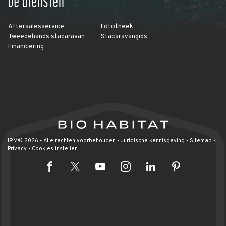
Aftersalesservice
Fototheek
Tweedehands stacaravan
Stacaravangids
Financiering
IRM© 2026 - Alle rechten voorbehouden -
Juridische kennisgeving
-
Sitemap
-
Privacy
-
Cookies instellen