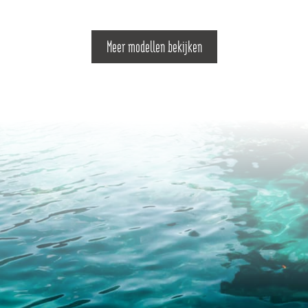
Meer modellen bekijken