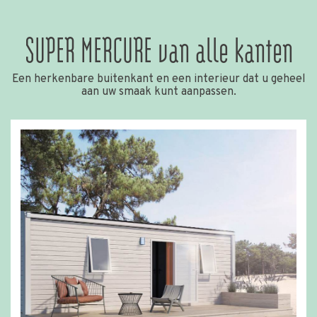
SUPER MERCURE van alle kanten
Een herkenbare buitenkant en een interieur dat u geheel
aan uw smaak kunt aanpassen.