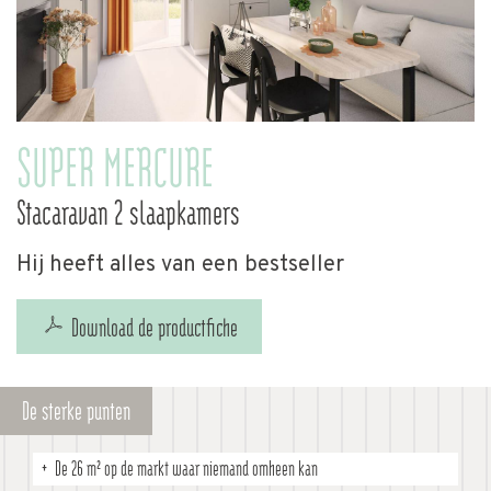
SUPER MERCURE
Stacaravan 2 slaapkamers
Hij heeft alles van een bestseller
Download de productfiche
De sterke punten
De 26 m² op de markt waar niemand omheen kan