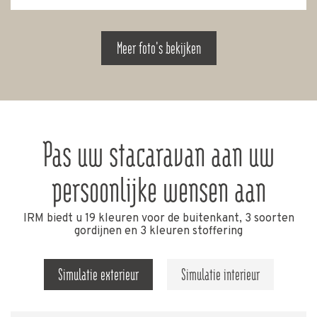
Meer foto's bekijken
Pas uw stacaravan aan uw
persoonlijke wensen aan
IRM biedt u 19 kleuren voor de buitenkant, 3 soorten
gordijnen en 3 kleuren stoffering
Simulatie exterieur
Simulatie interieur