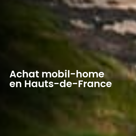
Achat mobil-home
en Hauts-de-France