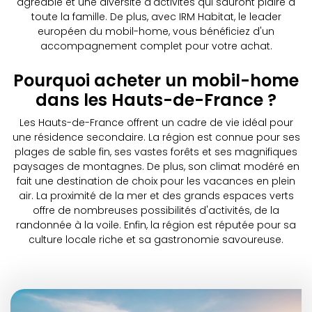
agréable et une diversité d'activités qui sauront plaire à
toute la famille. De plus, avec IRM Habitat, le leader
européen du mobil-home, vous bénéficiez d'un
accompagnement complet pour votre achat.
Pourquoi acheter un mobil-home
dans les Hauts-de-France ?
Les Hauts-de-France offrent un cadre de vie idéal pour
une résidence secondaire. La région est connue pour ses
plages de sable fin, ses vastes forêts et ses magnifiques
paysages de montagnes. De plus, son climat modéré en
fait une destination de choix pour les vacances en plein
air. La proximité de la mer et des grands espaces verts
offre de nombreuses possibilités d'activités, de la
randonnée à la voile. Enfin, la région est réputée pour sa
culture locale riche et sa gastronomie savoureuse.