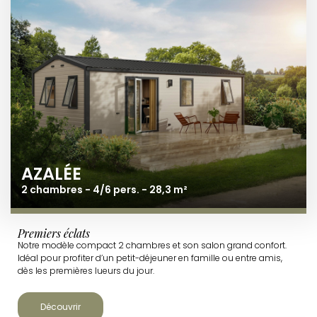
AZALÉE
2 chambres - 4/6 pers. - 28,3 m²
Premiers éclats
Notre modèle compact 2 chambres et son salon grand confort.
Idéal pour profiter d’un petit-déjeuner en famille ou entre amis,
dès les premières lueurs du jour.
Découvrir