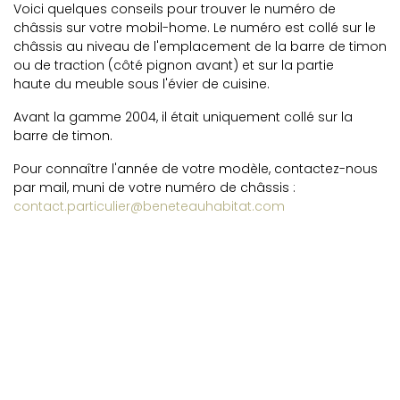
Voici quelques conseils pour trouver le numéro de
châssis sur votre mobil-home. Le numéro est collé sur le
châssis au niveau de l'emplacement de la barre de timon
ou de traction (côté pignon avant) et sur la partie
haute du meuble sous l'évier de cuisine.
Avant la gamme 2004, il était uniquement collé sur la
barre de timon.
Pour connaître l'année de votre modèle, contactez-nous
par mail, muni de votre numéro de châssis :
contact.particulier@beneteauhabitat.com