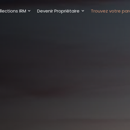
lections IRM
Devenir Propriétaire
Trouvez votre par