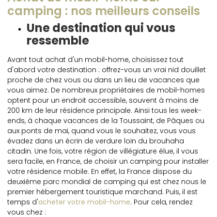
camping : nos meilleurs conseils
Une destination qui vous
ressemble
Avant tout achat d'un mobil-home, choisissez tout
d'abord votre destination : offrez-vous un vrai nid douillet
proche de chez vous ou dans un lieu de vacances que
vous aimez. De nombreux propriétaires de mobil-homes
optent pour un endroit accessible, souvent à moins de
200 km de leur résidence principale. Ainsi tous les week-
ends, à chaque vacances de la Toussaint, de Pâques ou
aux ponts de mai, quand vous le souhaitez, vous vous
évadez dans un écrin de verdure loin du brouhaha
citadin. Une fois, votre région de villégiature élue, il vous
sera facile, en France, de choisir un camping pour installer
votre résidence mobile. En effet, la France dispose du
deuxième parc mondial de camping qui est chez nous le
premier hébergement touristique marchand. Puis, il est
temps d'
acheter votre mobil-home
. Pour cela, rendez
vous chez :