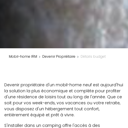
Mobil-home IRM
Devenir Propriétaire
Détails budget
Devenir propriétaire d'un mobil-home neuf est aujourd'hui
la solution la plus économique et complète pour profiter
d'une résidence de loisirs tout au long de l'année. Que ce
soit pour vos week-ends, vos vacances ou votre retraite,
vous disposez d'un hébergement tout confort,
entièrement équipé et prêt à vivre.
S'installer dans un camping offre l'accès à des