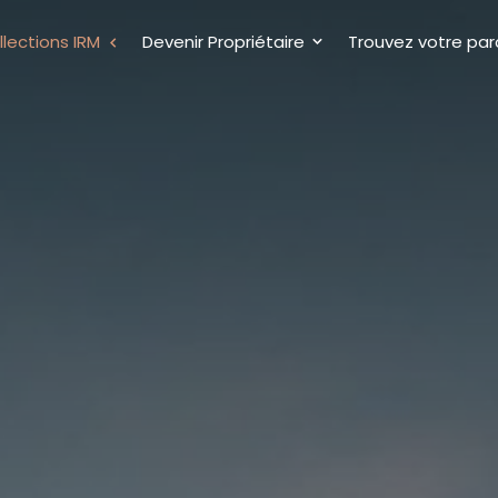
lections IRM
Devenir Propriétaire
Trouvez votre par