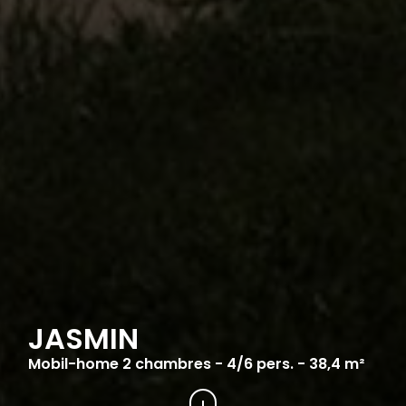
JASMIN
Mobil-home 2 chambres - 4/6 pers. - 38,4 m²