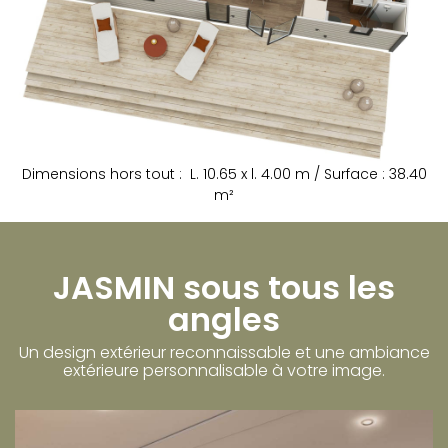
Dimensions hors tout : L. 10.65 x l. 4.00 m / Surface : 38.40
m²
JASMIN sous tous les
angles
Un design extérieur reconnaissable et une ambiance
extérieure personnalisable à votre image.