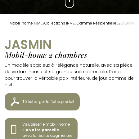
Mobil-home IRM
Collections IRM
Gamme Résidentielle
JASMIN
JASMIN
Mobil-home 2 chambres
Un modèle spacieux à l’élégance naturelle, avec sa pièce
de vie lumineuse et sa grande suite parentale. Parfait
pour trouver la véritable paix intérieure, de jour comme de
nuit.
Télécharger la fiche produit
Visualiser le mobil-home
sur
votre parcelle
avec la réalité augmentée