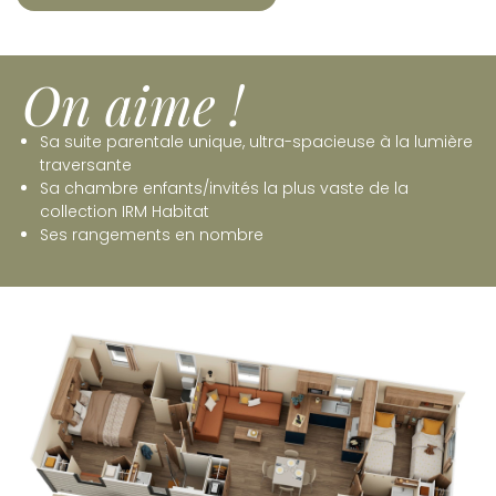
On aime !
Sa suite parentale unique, ultra-spacieuse à la lumière
traversante
Sa chambre enfants/invités la plus vaste de la
collection IRM Habitat
Ses rangements en nombre