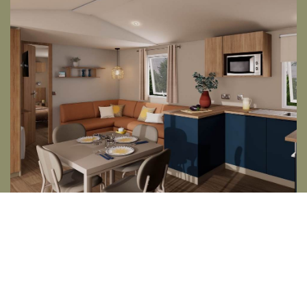
Afficher plus de photos