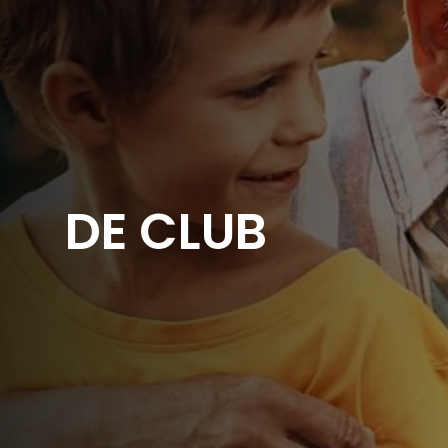
DE CLUB