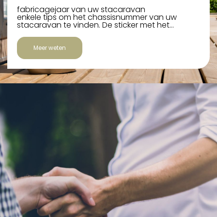
fabricagejaar van uw stacaravan
enkele tips om het chassisnummer van uw
stacaravan te vinden. De sticker met het…
Meer weten