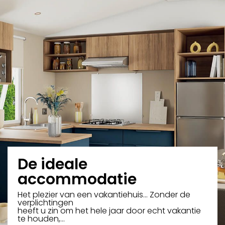
De ideale
accommodatie
Het plezier van een vakantiehuis... Zonder de
verplichtingen
heeft u zin om het hele jaar door echt vakantie
te houden,…