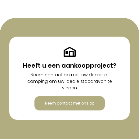
Heeft u een aankoopproject?
Neem contact op met uw dealer of
camping om uw ideale stacaravan te
vinden
Neem contact met ons op