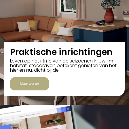
Praktische inrichtingen
Leven op het ritme van de seizoenen in uw irm
habitat-stacaravan betekent genieten van het
hier en nu, dicht bij de…
Meer weten