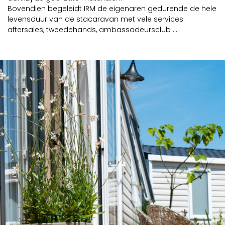
Bovendien begeleidt IRM de eigenaren gedurende de hele
levensduur van de stacaravan met vele services:
aftersales, tweedehands, ambassadeursclub ...