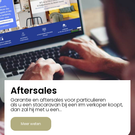
Aftersales
Garantie en aftersales voor particulieren
als u een stacaravan bij een irm verkoper koopt,
dan zal hij met u een…
Meer weten