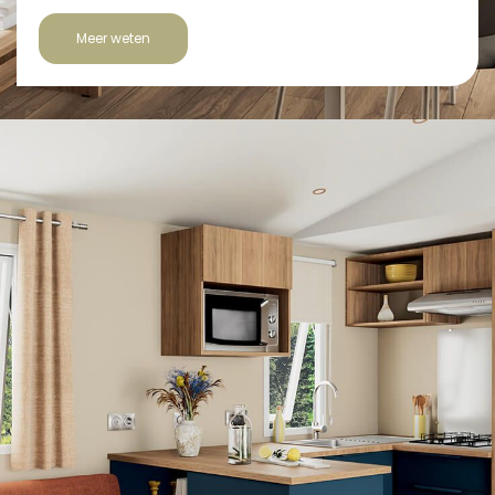
Meer weten