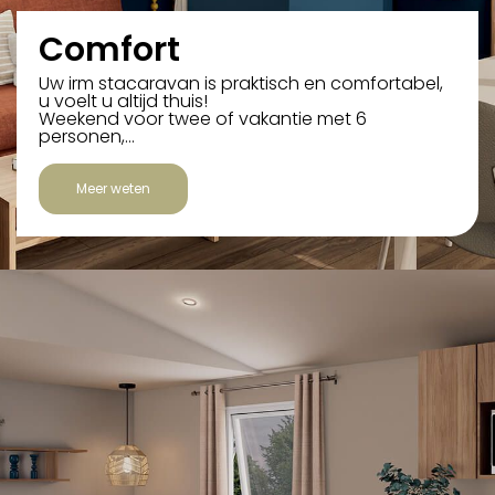
Comfort
Uw irm stacaravan is praktisch en comfortabel,
u voelt u altijd thuis!
Weekend voor twee of vakantie met 6
personen,…
Meer weten