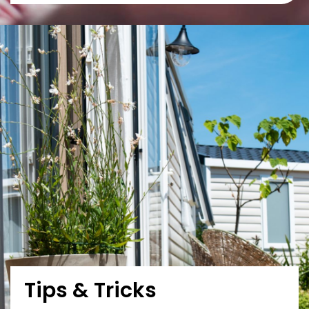
Tips & Tricks