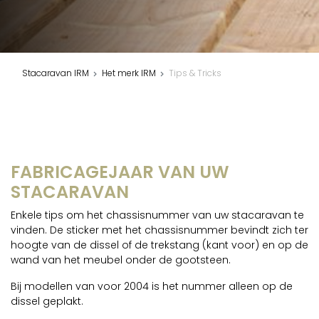
Stacaravan IRM
Het merk IRM
Tips & Tricks
FABRICAGEJAAR VAN UW
STACARAVAN
Enkele tips om het chassisnummer van uw stacaravan te
vinden. De sticker met het chassisnummer bevindt zich ter
hoogte van de dissel of de trekstang (kant voor) en op de
wand van het meubel onder de gootsteen.
Bij modellen van voor 2004 is het nummer alleen op de
dissel geplakt.