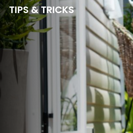
TIPS & TRICKS