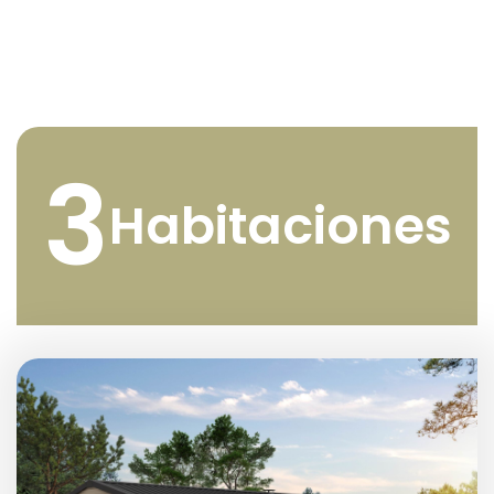
3
Habitaciones