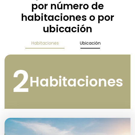
por número de
habitaciones o por
ubicación
Habitaciones
Ubicación
2
Habitaciones