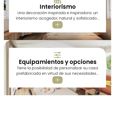
Interiorismo
Una decoración inspirada e inspiradora: un
interiorismo acogedor, natural y sofisticado...
Equipamientos y opciones
Tiene la posibilidad de personalizar su casa
prefabricada en virtud de sus necesidades...