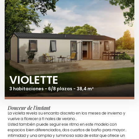
VIOLETTE
3 habitaciones - 6/8 plazas - 38,4 m²
Douceur de l'instant
La violeta revela su encanto discreto en los meses de invierno y
vuelve a florecer a fi nales de verano...
Usted también puede seguir ese ritmo en este modelo con
espacios bien diferenciados, dos cuartos de baño para mayor
intimidad y una amplia y luminosa sala de estar que ofrece un