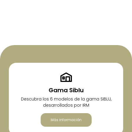
Gama Siblu
Descubra los 6 modelos de la gama SIBLU,
desarrollados por IRM
Más información