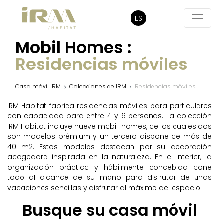
ES
Mobil Homes :
Residencias móviles
Casa móvil IRM
Colecciones de IRM
Residencias móviles
IRM Habitat fabrica residencias móviles para particulares
con capacidad para entre 4 y 6 personas. La colección
IRM Habitat incluye nueve mobil-homes, de los cuales dos
son modelos prémium y un tercero dispone de más de
40 m2. Estos modelos destacan por su decoración
acogedora inspirada en la naturaleza. En el interior, la
organización práctica y hábilmente concebida pone
todo al alcance de su mano para disfrutar de unas
vacaciones sencillas y disfrutar al máximo del espacio.
Busque su casa móvil