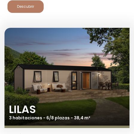
entorno acogedor.
Descubrir
LILAS
3 habitaciones - 6/8 plazas - 38,4 m²