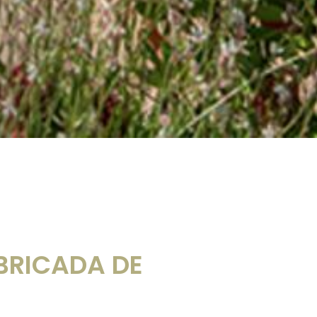
BRICADA DE