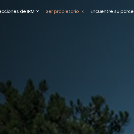
ecciones de IRM
Ser propietario
Encuentre su parce