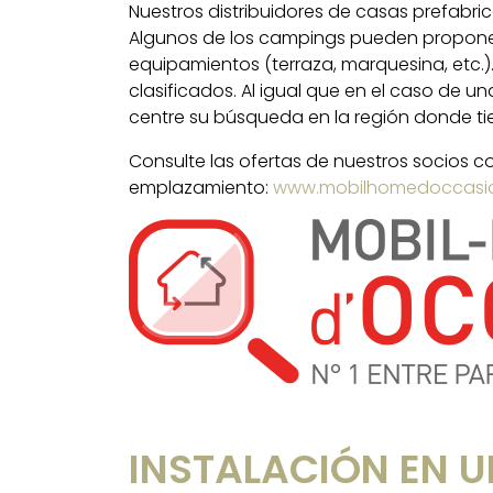
Nuestros distribuidores de casas prefab
Algunos de los campings pueden propone
equipamientos (terraza, marquesina, etc.)
clasificados. Al igual que en el caso de u
centre su búsqueda en la región donde tie
Consulte las ofertas de nuestros socios 
emplazamiento:
www.mobilhomedoccasi
INSTALACIÓN EN U