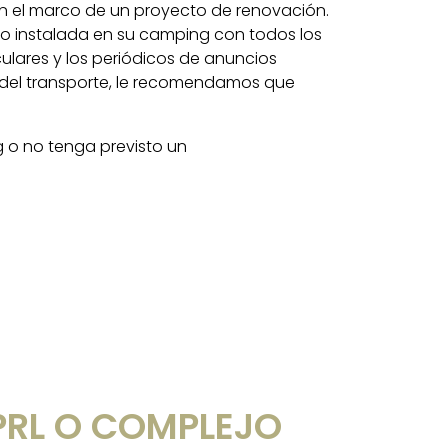
n el marco de un proyecto de renovación.
 instalada en su camping con todos los
ulares y los periódicos de anuncios
te del transporte, le recomendamos que
 o no tenga previsto un
PRL O COMPLEJO