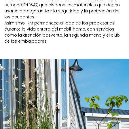
europea EN 1647, que dispone los materiales que deben
usarse para garantizar la seguridad y la protección de
los ocupantes.
Asimismo, IRM permanece al lado de los propietarios
durante la vida entera del mobil-home, con servicios
como la atención posventa, la segunda mano y el club
de los embajadores.