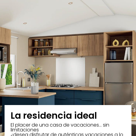
La residencia ideal
El placer de una casa de vacaciones… sin
limitaciones
¿desea disfrutar de auténticas vacaciones a lo