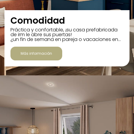
Comodidad
Práctica y confortable, ¡su casa prefabricada
de irm le abre sus puertas!
¿un fin de semana en pareja o vacaciones en…
Más información