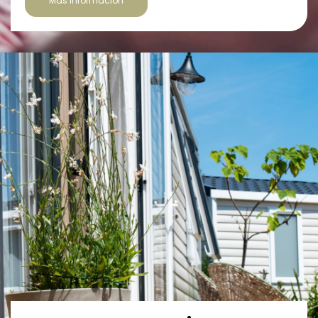
Más información