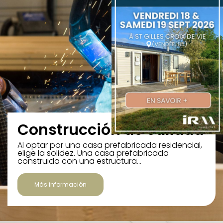
Construcción de calidad
Al optar por una casa prefabricada residencial,
elige la solidez. Una casa prefabricada
construida con una estructura…
Más información