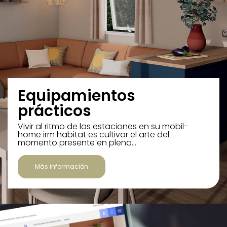
Equipamientos
prácticos
Vivir al ritmo de las estaciones en su mobil-
home irm habitat es cultivar el arte del
momento presente en plena…
Más información