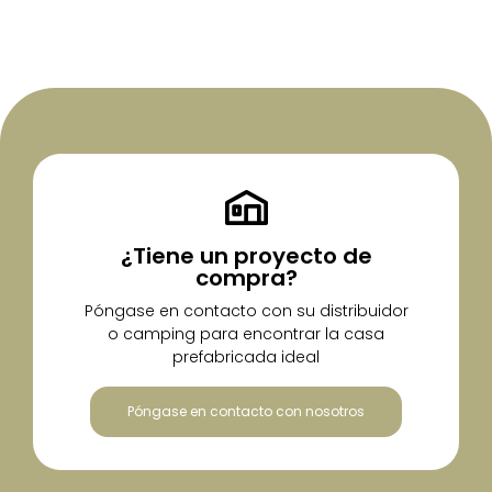
¿Tiene un proyecto de
compra?
Póngase en contacto con su distribuidor
o camping para encontrar la casa
prefabricada ideal
Póngase en contacto con nosotros