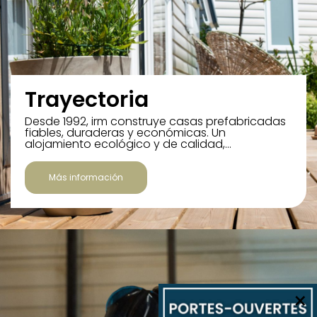
Trayectoria
Desde 1992, irm construye casas prefabricadas
fiables, duraderas y económicas. Un
alojamiento ecológico y de calidad,…
Más información
×