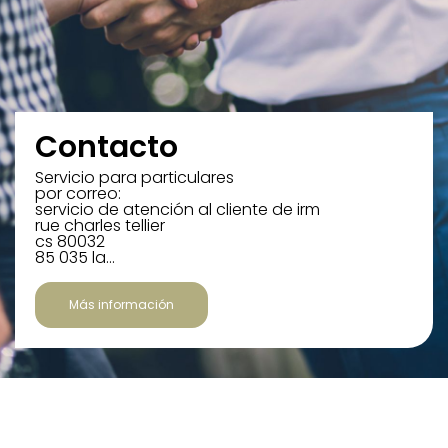
Contacto
Servicio para particulares
por correo:
servicio de atención al cliente de irm
rue charles tellier
cs 80032
85 035 la…
Más información