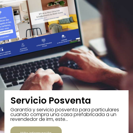
Servicio Posventa
Garantía y servicio posventa para particulares
cuando compra una casa prefabricada a un
revendedor de irm, este…