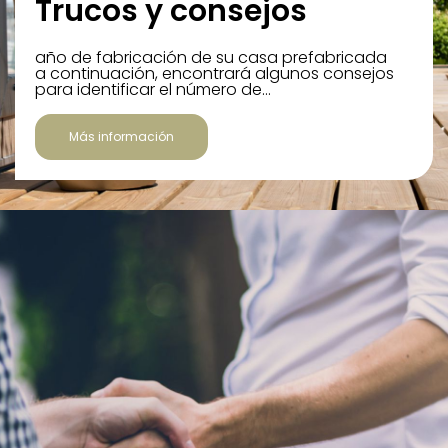
Trucos y consejos
año de fabricación de su casa prefabricada
a continuación, encontrará algunos consejos
para identificar el número de…
Más información