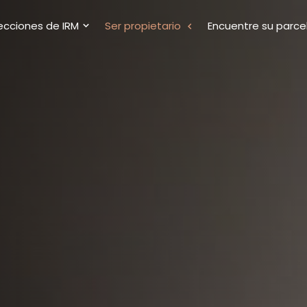
ecciones de IRM
Ser propietario
Encuentre su parce