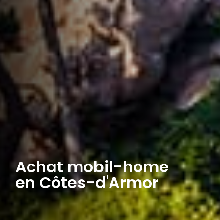
Achat mobil-home
en Côtes-d'Armor