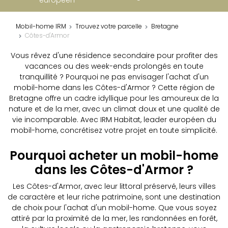
Mobil-home IRM
Trouvez votre parcelle
Bretagne
Côtes-d'Armor
Vous rêvez d'une résidence secondaire pour profiter des
vacances ou des week-ends prolongés en toute
tranquillité ? Pourquoi ne pas envisager l'achat d'un
mobil-home dans les Côtes-d'Armor ? Cette région de
Bretagne offre un cadre idyllique pour les amoureux de la
nature et de la mer, avec un climat doux et une qualité de
vie incomparable. Avec IRM Habitat, leader européen du
mobil-home, concrétisez votre projet en toute simplicité.
Pourquoi acheter un mobil-home
dans les Côtes-d'Armor ?
Les Côtes-d'Armor, avec leur littoral préservé, leurs villes
de caractère et leur riche patrimoine, sont une destination
de choix pour l'achat d'un mobil-home. Que vous soyez
attiré par la proximité de la mer, les randonnées en forêt,