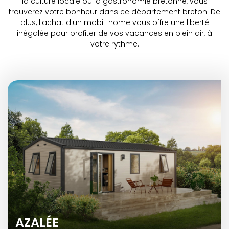
la culture locale ou la gastronomie bretonne, vous
trouverez votre bonheur dans ce département breton. De
plus, l'achat d'un mobil-home vous offre une liberté
inégalée pour profiter de vos vacances en plein air, à
votre rythme.
AZALÉE