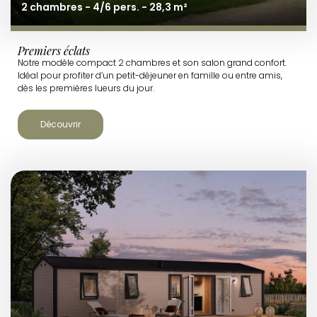
2 chambres - 4/6 pers. - 28,3 m²
Premiers éclats
Notre modèle compact 2 chambres et son salon grand confort.
Idéal pour profiter d’un petit-déjeuner en famille ou entre amis,
dès les premières lueurs du jour.
Découvrir