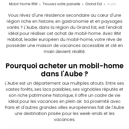
Mobil-home IRM
Trouvez votre parcelle
Grand Est
Aube
Vous rêvez d'une résidence secondaire au cœur d'une
région riche en histoire, en gastronomie et en paysages
variés ? L'Aube, dans la région du Grand Est, est l'endroit
idéal pour réaliser cet achat de mobil-home. Avec IRM
Habitat, leader européen du mobil-home, votre rêve de
posséder une maison de vacances accessible et clé en
main devient réalité.
Pourquoi acheter un mobil-home
dans l'Aube ?
L'Aube est un département aux multiples atouts. Entre ses
vastes forêts, ses lacs paisibles, ses vignobles réputés et
son riche patrimoine historique, il offre un cadre de vie
idéal pour les vacances en plein air. Sa proximité avec
Paris et d'autres grandes villes européennes fait de l'Aube
une destination prisée pour les week-ends et les
vacances.