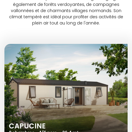
également de forêts verdoyantes, de campagnes
vallonnées et de charmants villages normands. Son
climat tempéré est idéal pour profiter des activités de
plein air tout au long de l'année.
CAPUCINE