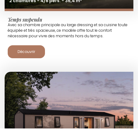
2 chambres - 4/6 pers. - 36,4 m²
Temps suspendu
Avec sa chambre principale au large dressing et sa cuisine toute
équipée et très spacieuse, ce modèle offre tout le confort
nécessaire pour vivre des moments hors du temps.
Découvrir