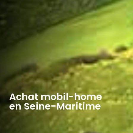
Achat mobil-home
en Seine-Maritime