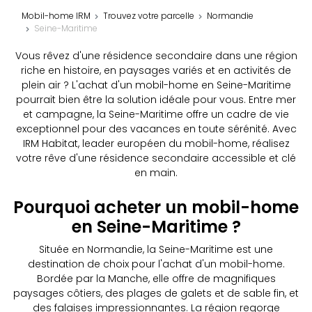
Mobil-home IRM
Trouvez votre parcelle
Normandie
Seine-Maritime
Vous rêvez d'une résidence secondaire dans une région
riche en histoire, en paysages variés et en activités de
plein air ? L'achat d'un mobil-home en Seine-Maritime
pourrait bien être la solution idéale pour vous. Entre mer
et campagne, la Seine-Maritime offre un cadre de vie
exceptionnel pour des vacances en toute sérénité. Avec
IRM Habitat, leader européen du mobil-home, réalisez
votre rêve d'une résidence secondaire accessible et clé
en main.
Pourquoi acheter un mobil-home
en Seine-Maritime ?
Située en Normandie, la Seine-Maritime est une
destination de choix pour l'achat d'un mobil-home.
Bordée par la Manche, elle offre de magnifiques
paysages côtiers, des plages de galets et de sable fin, et
des falaises impressionnantes. La région regorge