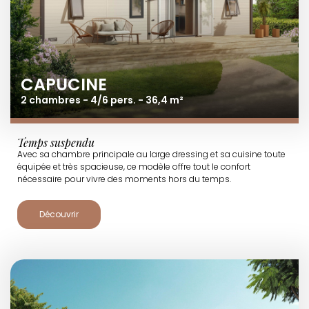
CAPUCINE
2 chambres - 4/6 pers. - 36,4 m²
Temps suspendu
Avec sa chambre principale au large dressing et sa cuisine toute
équipée et très spacieuse, ce modèle offre tout le confort
nécessaire pour vivre des moments hors du temps.
Découvrir