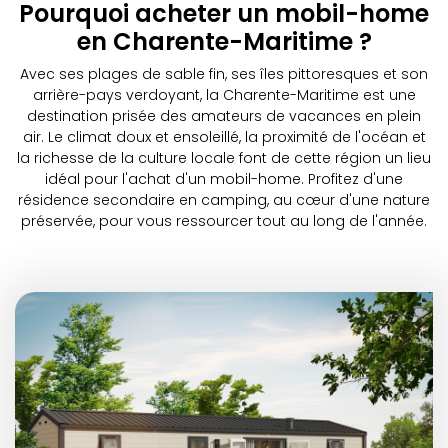
Pourquoi acheter un mobil-home
en Charente-Maritime ?
Avec ses plages de sable fin, ses îles pittoresques et son
arrière-pays verdoyant, la Charente-Maritime est une
destination prisée des amateurs de vacances en plein
air. Le climat doux et ensoleillé, la proximité de l'océan et
la richesse de la culture locale font de cette région un lieu
idéal pour l'achat d'un mobil-home. Profitez d'une
résidence secondaire en camping, au cœur d'une nature
préservée, pour vous ressourcer tout au long de l'année.