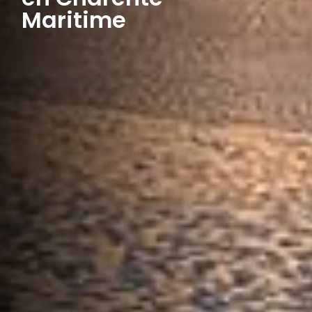
Maritime