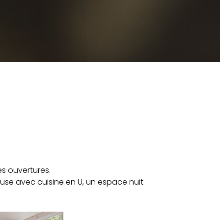
s ouvertures.
use avec cuisine en U, un espace nuit