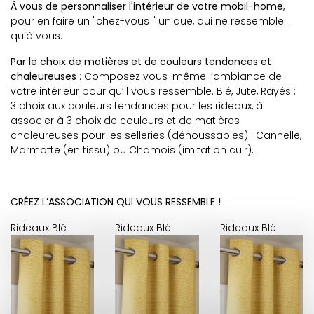
À vous de personnaliser l'intérieur de votre mobil-home
,
pour en faire un "chez-vous " unique, qui ne ressemble…
qu’à vous.
Par le choix de matières et de couleurs tendances et
chaleureuses
: Composez vous-même l’ambiance de
votre intérieur pour qu’il vous ressemble. Blé, Jute, Rayés :
3 choix aux couleurs tendances pour les rideaux, à
associer à 3 choix de couleurs et de matières
chaleureuses pour les selleries (déhoussables) : Cannelle,
Marmotte (en tissu) ou Chamois (imitation cuir).
CRÉEZ L’ASSOCIATION QUI VOUS RESSEMBLE !
Rideaux Blé
Rideaux Blé
Rideaux Blé