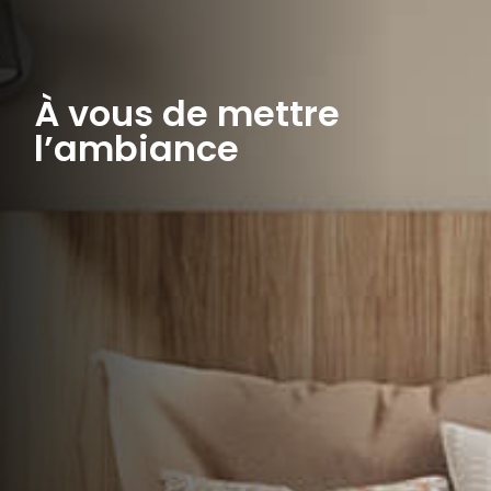
À vous de mettre
l’ambiance