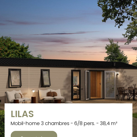
LILAS
Mobil-home 3 chambres - 6/8 pers. - 38,4 m²