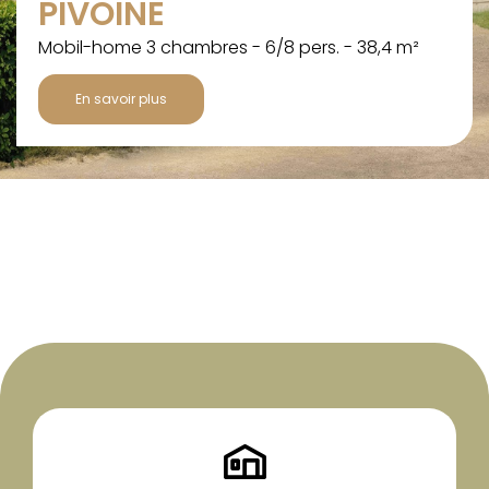
PIVOINE
Mobil-home 3 chambres - 6/8 pers. - 38,4 m²
En savoir plus