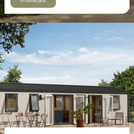
En savoir plus