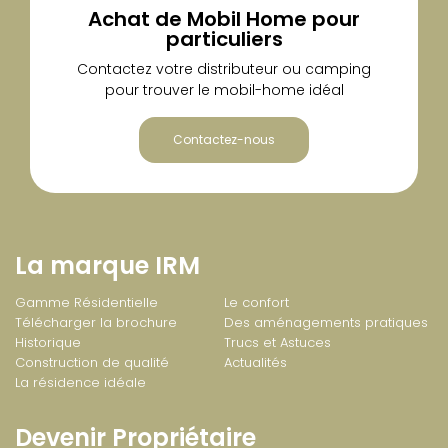
Achat de Mobil Home pour
particuliers
Contactez votre distributeur ou camping
pour trouver le mobil-home idéal
Contactez-nous
La marque IRM
Gamme Résidentielle
Le confort
Télécharger la brochure
Des aménagements pratiques
Historique
Trucs et Astuces
Construction de qualité
Actualités
La résidence idéale
Devenir Propriétaire