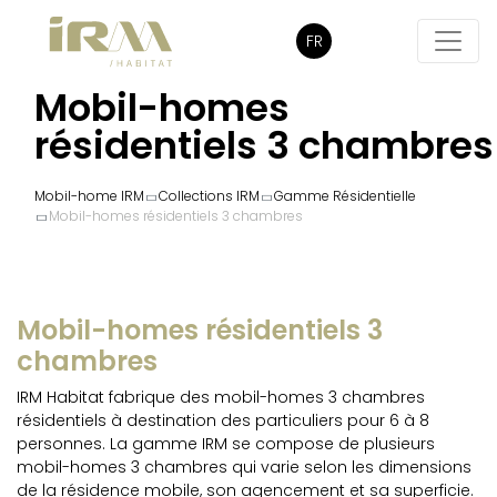
FR
Mobil-homes
résidentiels 3 chambres
Mobil-home IRM
Collections IRM
Gamme Résidentielle
Mobil-homes résidentiels 3 chambres
Mobil-homes résidentiels 3
chambres
IRM Habitat fabrique des mobil-homes 3 chambres
résidentiels à destination des particuliers pour 6 à 8
personnes. La gamme IRM se compose de plusieurs
mobil-homes 3 chambres qui varie selon les dimensions
de la résidence mobile, son agencement et sa superficie.