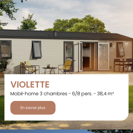
VIOLETTE
Mobil-home 3 chambres - 6/8 pers. - 38,4 m²
En savoir plus