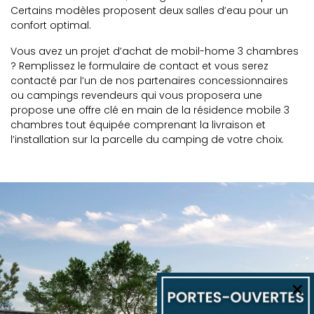
Certains modèles proposent deux salles d’eau pour un
confort optimal.
Vous avez un projet d’achat de mobil-home 3 chambres
? Remplissez le formulaire de contact et vous serez
contacté par l’un de nos partenaires concessionnaires
ou campings revendeurs qui vous proposera une
propose une offre clé en main de la résidence mobile 3
chambres tout équipée comprenant la livraison et
l’installation sur la parcelle du camping de votre choix.
×