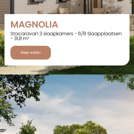
MAGNOLIA
Stacaravan 3 slaapkamers - 6/8 Slaapplaatsen
- 31,8 m²
Meer weten