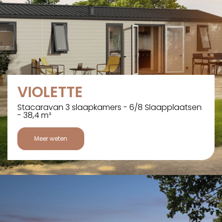
VIOLETTE
Stacaravan 3 slaapkamers - 6/8 Slaapplaatsen
- 38,4 m²
Meer weten