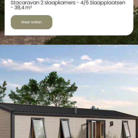
Stacaravan 2 slaapkamers - 4/6 Slaapplaatsen
- 38,4 m²
Meer weten