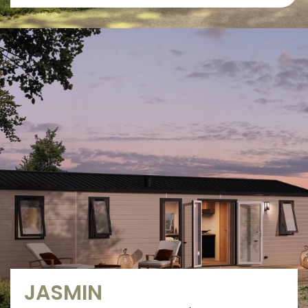
JASMIN