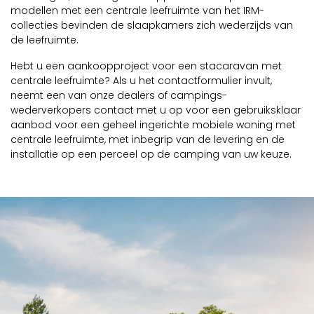
modellen met een centrale leefruimte van het IRM-
collecties bevinden de slaapkamers zich wederzijds van
de leefruimte.
Hebt u een aankoopproject voor een stacaravan met
centrale leefruimte? Als u het contactformulier invult,
neemt een van onze dealers of campings-
wederverkopers contact met u op voor een gebruiksklaar
aanbod voor een geheel ingerichte mobiele woning met
centrale leefruimte, met inbegrip van de levering en de
installatie op een perceel op de camping van uw keuze.