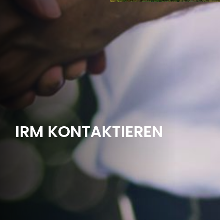
IRM KONTAKTIEREN