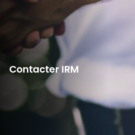
Contacter IRM