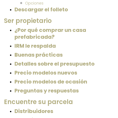
Opciones
Descargar el folleto
Ser propietario
¿Por qué comprar un casa
prefabricada?
IRM le respalda
Buenas prácticas
Detalles sobre el presupuesto
Precio modelos nuevos
Precio modelos de ocasión
Preguntas y respuestas
Encuentre su parcela
Distribuidores