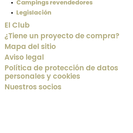
Campings revendedores
Legislación
El Club
¿Tiene un proyecto de compra?
Mapa del sitio
Aviso legal
Política de protección de datos
personales y cookies
Nuestros socios