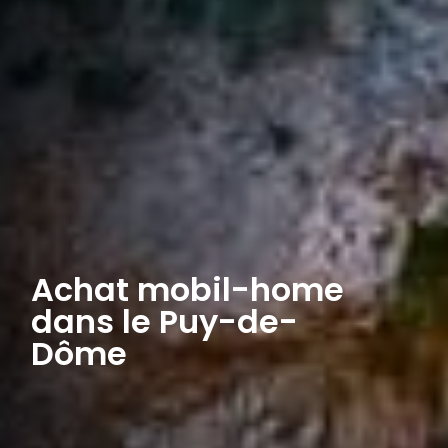
Achat mobil-home
dans le Puy-de-
Dôme