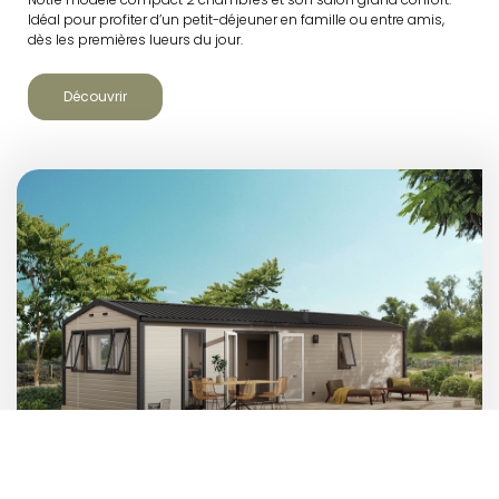
Idéal pour profiter d’un petit-déjeuner en famille ou entre amis,
dès les premières lueurs du jour.
Découvrir
TOURNESOL