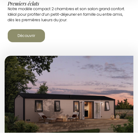
Premiers éclats
Notre modèle compact 2 chambres et son salon grand confort.
Idéal pour profiter d’un petit-déjeuner en famille ou entre amis,
dès les premières lueurs du jour.
Découvrir