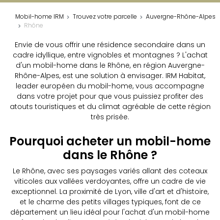
Mobil-home IRM
Trouvez votre parcelle
Auvergne-Rhône-Alpes
Rhône
Envie de vous offrir une résidence secondaire dans un
cadre idyllique, entre vignobles et montagnes ? L'achat
d'un mobil-home dans le Rhône, en région Auvergne-
Rhône-Alpes, est une solution à envisager. IRM Habitat,
leader européen du mobil-home, vous accompagne
dans votre projet pour que vous puissiez profiter des
atouts touristiques et du climat agréable de cette région
très prisée.
Pourquoi acheter un mobil-home
dans le Rhône ?
Le Rhône, avec ses paysages variés allant des coteaux
viticoles aux vallées verdoyantes, offre un cadre de vie
exceptionnel. La proximité de Lyon, ville d'art et d'histoire,
et le charme des petits villages typiques, font de ce
département un lieu idéal pour l'achat d'un mobil-home