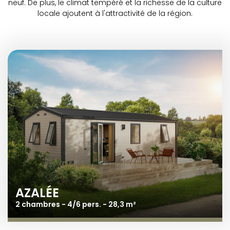
neuf. De plus, le climat tempéré et la richesse de la culture
locale ajoutent à l'attractivité de la région.
AZALÉE
2 chambres - 4/6 pers. - 28,3 m²