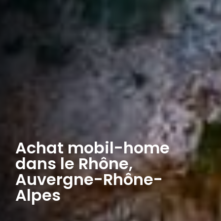
Achat mobil-home
dans le Rhône,
Auvergne-Rhône-
Alpes