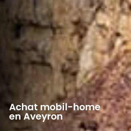
Achat mobil-home
en Aveyron