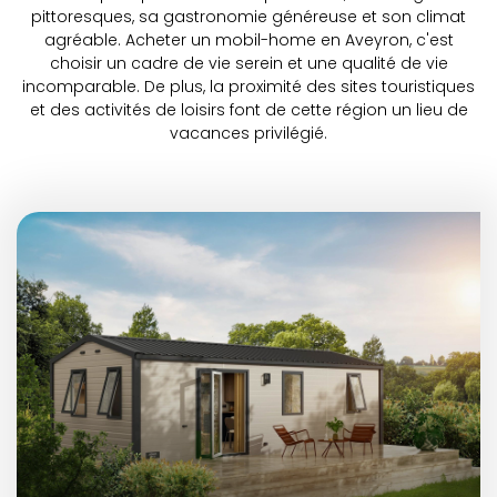
pittoresques, sa gastronomie généreuse et son climat
agréable. Acheter un mobil-home en Aveyron, c'est
choisir un cadre de vie serein et une qualité de vie
incomparable. De plus, la proximité des sites touristiques
et des activités de loisirs font de cette région un lieu de
vacances privilégié.