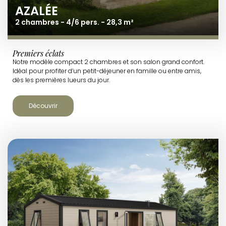
AZALÉE
2 chambres - 4/6 pers. - 28,3 m²
Premiers éclats
Notre modèle compact 2 chambres et son salon grand confort.
Idéal pour profiter d’un petit-déjeuner en famille ou entre amis,
dès les premières lueurs du jour.
Découvrir