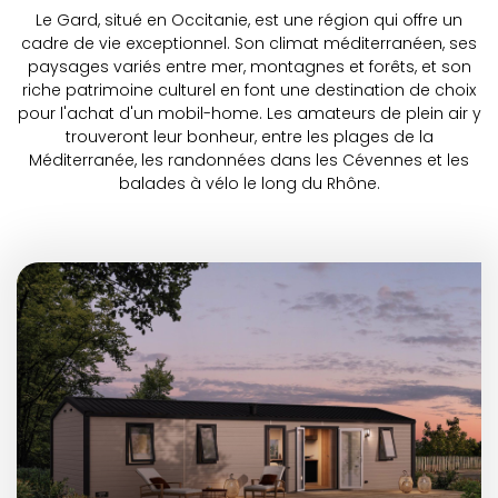
Le Gard, situé en Occitanie, est une région qui offre un
cadre de vie exceptionnel. Son climat méditerranéen, ses
paysages variés entre mer, montagnes et forêts, et son
riche patrimoine culturel en font une destination de choix
pour l'achat d'un mobil-home. Les amateurs de plein air y
trouveront leur bonheur, entre les plages de la
Méditerranée, les randonnées dans les Cévennes et les
balades à vélo le long du Rhône.