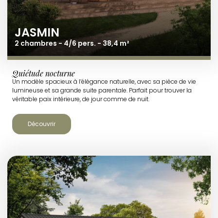
JASMIN
2 chambres - 4/6 pers. - 38,4 m²
Quiétude nocturne
Un modèle spacieux à l’élégance naturelle, avec sa pièce de vie
lumineuse et sa grande suite parentale. Parfait pour trouver la
véritable paix intérieure, de jour comme de nuit.
Découvrir